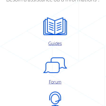
Guides
Forum